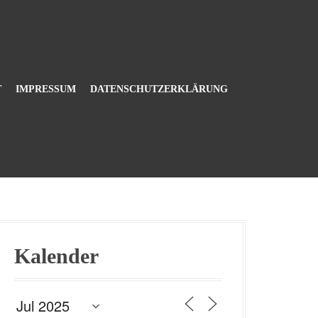
T
IMPRESSUM
DATENSCHUTZERKLÄRUNG
Kalender