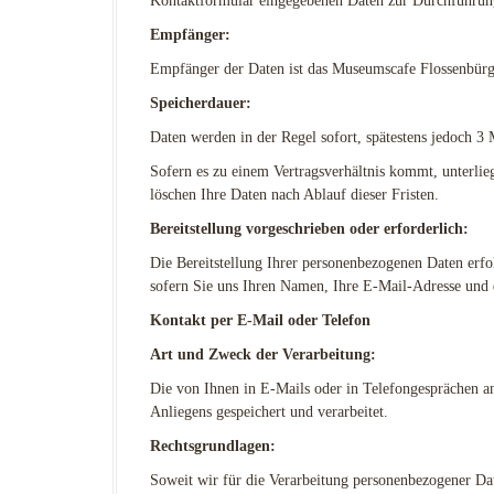
Kontaktformular eingegebenen Daten zur Durchführun
Empfänger:
Empfänger der Daten ist das Museumscafe Flossenbü
Speicherdauer:
Daten werden in der Regel sofort, spätestens jedoch 3
Sofern es zu einem Vertragsverhältnis kommt, unterli
löschen Ihre Daten nach Ablauf dieser Fristen.
Bereitstellung vorgeschrieben oder erforderlich:
Die Bereitstellung Ihrer personenbezogenen Daten erfol
sofern Sie uns Ihren Namen, Ihre E-Mail-Adresse und 
Kontakt per E-Mail oder Telefon
Art und Zweck der Verarbeitung:
Die von Ihnen in E-Mails oder in Telefongesprächen 
Anliegens gespeichert und verarbeitet.
Rechtsgrundlagen:
Soweit wir für die Verarbeitung personenbezogener Da