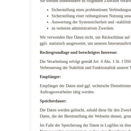
Sie werden insbesondere zu folgenden Zwecken verarbe
Sicherstellung eines problemlosen Verbindungsa
Sicherstellung einer reibungslosen Nutzung uns
Auswertung der Systemsicherheit und -stabilitä
zu weiteren administrativen Zwecken.
Wir verwenden Ihre Daten nicht, um Rückschlüsse auf 
ggfs. statistisch ausgewertet, um unseren Internetauftr
Rechtsgrundlage und berechtigtes Interesse:
Die Verarbeitung erfolgt gemäß Art. 6 Abs. 1 lit. f DS
Verbesserung der Stabilität und Funktionalität unserer 
Empfänger:
Empfänger der Daten sind ggf. technische Dienstleister
Auftragsverarbeiter tätig werden.
Speicherdauer:
Die Daten werden gelöscht, sobald diese für den Zweck 
Daten, die der Bereitstellung der Webseite dienen, grun
Im Falle der Speicherung der Daten in Logfiles ist die