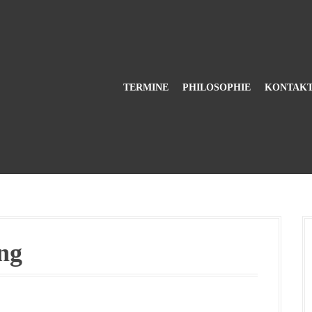
TERMINE
PHILOSOPHIE
KONTAK
ng